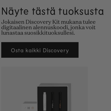
Näyte tästä tuoksusta
Jokaisen Discovery Kit mukana tulee
digitaalinen alennuskoodi, jonka voit
lunastaa suosikkituoksullesi.
Osta kaikki Discovery