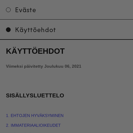
Eväste
Käyttöehdot
KÄYTTÖEHDOT
Viimeksi päivitetty
Joulukuu 06, 2021
SISÄLLYSLUETTELO
1. EHTOJEN HYVÄKSYMINEN
2. IMMATERIAALIOIKEUDET