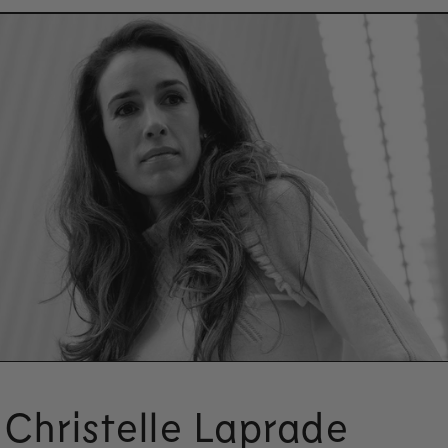
Christelle Laprade