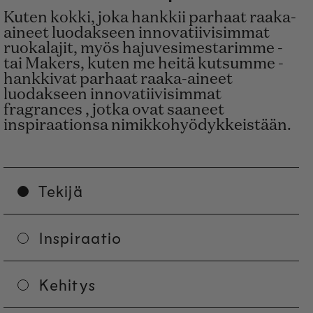
Kuten kokki, joka hankkii parhaat raaka-
aineet luodakseen innovatiivisimmat
ruokalajit, myös hajuvesimestarimme -
tai Makers, kuten me heitä kutsumme -
hankkivat parhaat raaka-aineet
luodakseen innovatiivisimmat
fragrances , jotka ovat saaneet
inspiraationsa nimikkohyödykkeistään.
Tekijä
Inspiraatio
Kehitys