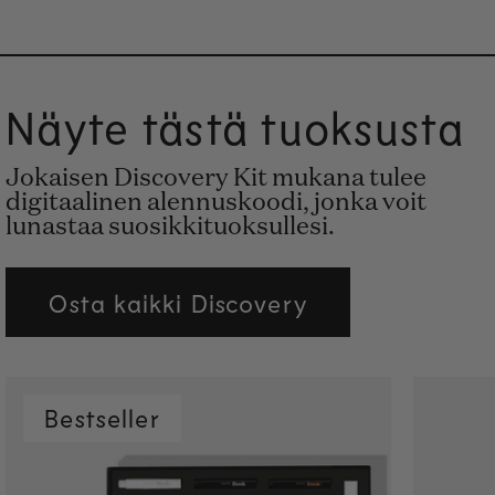
Näyte tästä tuoksusta
Jokaisen Discovery Kit mukana tulee
digitaalinen alennuskoodi, jonka voit
lunastaa suosikkituoksullesi.
Osta kaikki Discovery
Bestseller