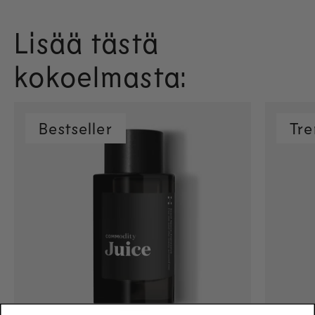
Lisää tästä
kokoelmasta:
Bestseller
Tre