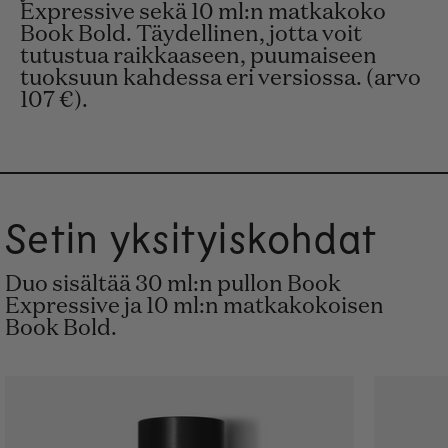
Expressive sekä 10 ml:n matkakoko
Book Bold. Täydellinen, jotta voit
tutustua raikkaaseen, puumaiseen
tuoksuun kahdessa eri versiossa. (arvo
107 €).
Setin yksityiskohdat
Duo sisältää 30 ml:n pullon Book
Expressive ja 10 ml:n matkakokoisen
Book Bold.