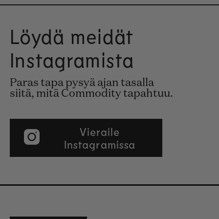
Löydä meidät
Instagramista
Paras tapa pysyä ajan tasalla
siitä, mitä Commodity tapahtuu.
Vieraile
Instagramissa